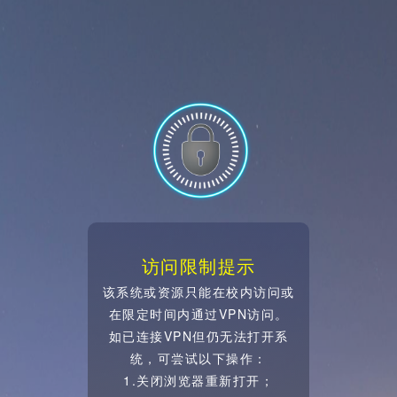
访问限制提示
该系统或资源只能在校内访问或
在限定时间内通过VPN访问。
如已连接VPN但仍无法打开系
统，可尝试以下操作：
1.关闭浏览器重新打开；